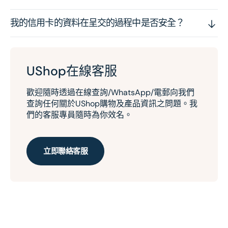
我的信用卡的資料在呈交的過程中是否安全？
UShop在線客服
歡迎隨時透過在線查詢/WhatsApp/電郵向我們
查詢任何關於UShop購物及產品資訊之問題。我
們的客服專員隨時為你效名。
立即聯絡客服