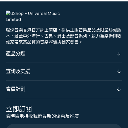
環球音樂香港官方網上商店，提供正版音樂產品及限量珍藏版
本，涵蓋中外流行、古典、爵士及影音系列，致力為樂迷與收
藏家帶來高品質的音樂體驗與獨家發售。
產品分類
查詢及支援
會員計劃
立即訂閱
隨時隨地接收我們最新的優惠及推廣