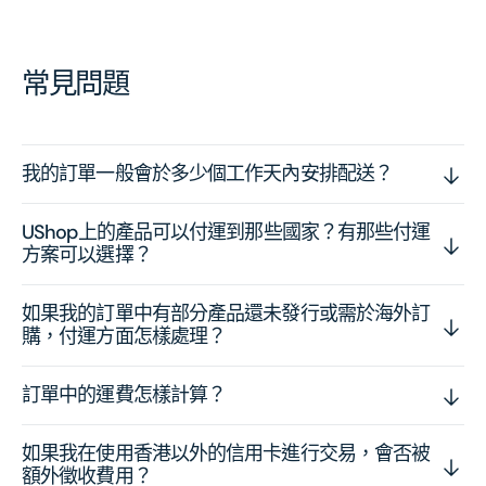
常見問題
我的訂單一般會於多少個工作天內安排配送？
UShop上的產品可以付運到那些國家？有那些付運
方案可以選擇？
如果我的訂單中有部分產品還未發行或需於海外訂
購，付運方面怎樣處理？
訂單中的運費怎樣計算？
如果我在使用香港以外的信用卡進行交易，會否被
額外徵收費用？