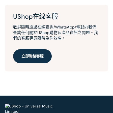
UShop在線客服
歡迎隨時透過在線查詢/WhatsApp/電郵向我們
查詢任何關於UShop購物及產品資訊之問題。我
們的客服專員隨時為你效名。
立即聯絡客服