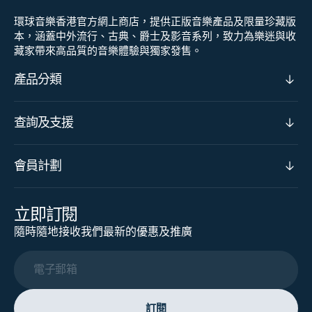
環球音樂香港官方網上商店，提供正版音樂產品及限量珍藏版
本，涵蓋中外流行、古典、爵士及影音系列，致力為樂迷與收
藏家帶來高品質的音樂體驗與獨家發售。
產品分類
查詢及支援
會員計劃
立即訂閱
隨時隨地接收我們最新的優惠及推廣
電子郵箱
訂閱