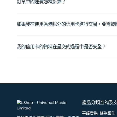
訂單中的運費怎樣計算？
如果我在使用香港以外的信用卡進行交易，會否被
我的信用卡的資料在呈交的過程中是否安全？
產品分類
查詢及
華語音樂
條款細則