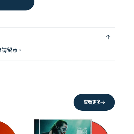
敬請留意。
查看更多