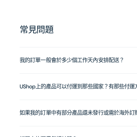
常見問題
我的訂單一般會於多少個工作天內安排配送？
UShop上的產品可以付運到那些國家？有那些付
如果我的訂單中有部分產品還未發行或需於海外訂