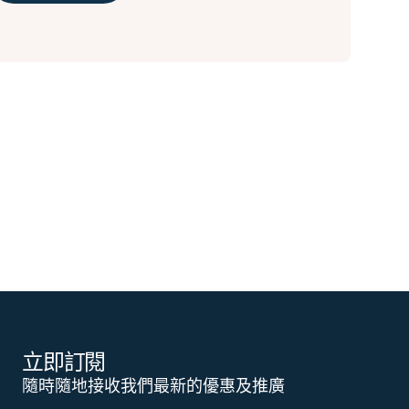
立即訂閱
隨時隨地接收我們最新的優惠及推廣