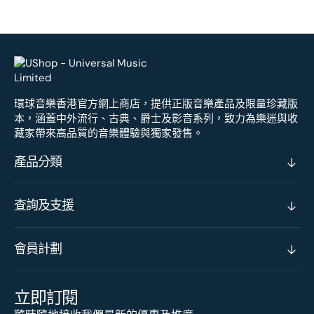
環球音樂香港官方網上商店，提供正版音樂產品及限量珍藏版
本，涵蓋中外流行、古典、爵士及影音系列，致力為樂迷與收
藏家帶來高品質的音樂體驗與獨家發售。
產品分類
查詢及支援
會員計劃
立即訂閱