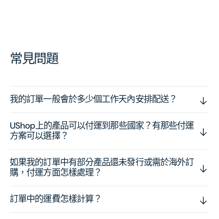
常見問題
我的訂單一般會於多少個工作天內安排配送？
UShop上的產品可以付運到那些國家？有那些付運
方案可以選擇？
如果我的訂單中有部分產品還未發行或需於海外訂
購，付運方面怎樣處理？
訂單中的運費怎樣計算？