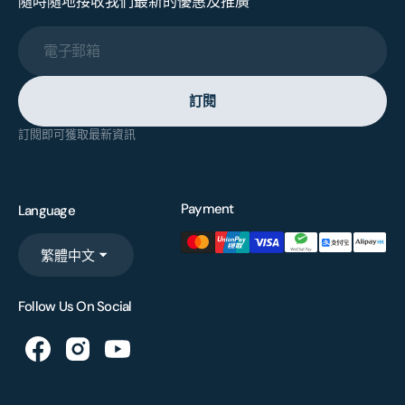
隨時隨地接收我們最新的優惠及推廣
電子郵箱
訂閱
訂閱即可獲取最新資訊
Payment
Language
繁體中文
Follow Us On Social