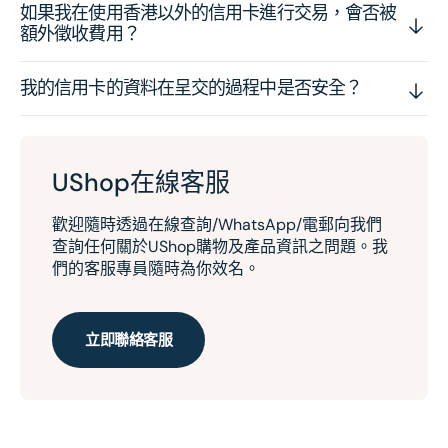
如果我在使用香港以外的信用卡進行交易，會否被
額外徵收費用？
我的信用卡的資料在呈交的過程中是否安全？
UShop在線客服
歡迎隨時透過在線查詢/WhatsApp/電郵向我們
查詢任何關於UShop購物及產品資訊之問題。我
們的客服專員隨時為你效名。
立即聯絡客服