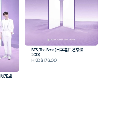
BTS, The Best (日本進口通常盤
2CD)
HKD$176.00
初回限定盤