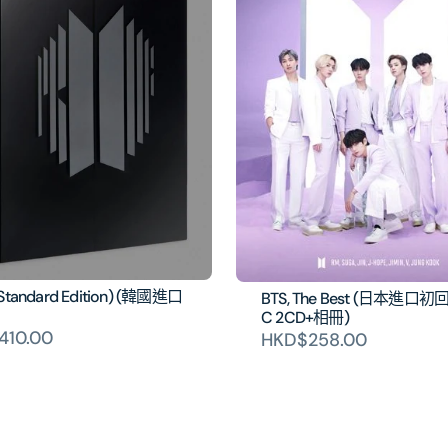
(Standard Edition) (韓國進口
BTS, The Best (日本進口
C 2CD+相冊)
410.00
HKD$258.00