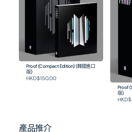
Proof (Compact Edition) (韓國進口
版)
HKD$150.00
Proof 
版)
HKD$
產品推介