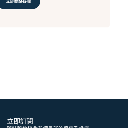
立即聯絡客服
立即訂閱