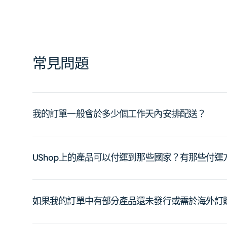
常見問題
我的訂單一般會於多少個工作天內安排配送？
UShop上的產品可以付運到那些國家？有那些付
如果我的訂單中有部分產品還未發行或需於海外訂