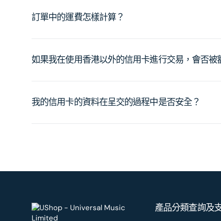
訂單中的運費怎樣計算？
如果我在使用香港以外的信用卡進行交易，會否被
我的信用卡的資料在呈交的過程中是否安全？
產品分類
查詢及