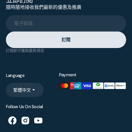
隨時隨地接收我們最新的優惠及推廣
電子郵箱
訂閱
訂閱即可獲取最新資訊
Payment
Language
繁體中文
Follow Us On Social