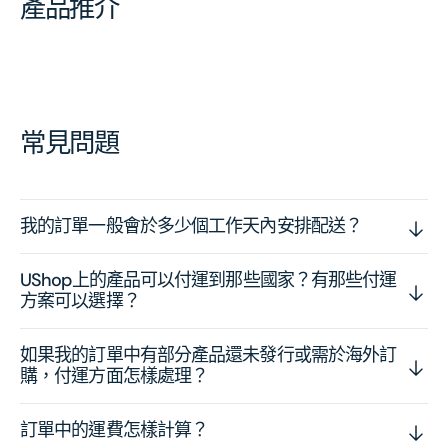
產品推介
常見問題
我的訂單一般會於多少個工作天內安排配送？
UShop上的產品可以付運到那些國家？有那些付運
方案可以選擇？
如果我的訂單中有部分產品還未發行或需於海外訂
購，付運方面怎樣處理？
訂單中的運費怎樣計算？