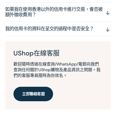
如果我在使用香港以外的信用卡進行交易，會否被
額外徵收費用？
我的信用卡的資料在呈交的過程中是否安全？
UShop在線客服
歡迎隨時透過在線查詢/WhatsApp/電郵向我們
查詢任何關於UShop購物及產品資訊之問題。我
們的客服專員隨時為你效名。
立即聯絡客服