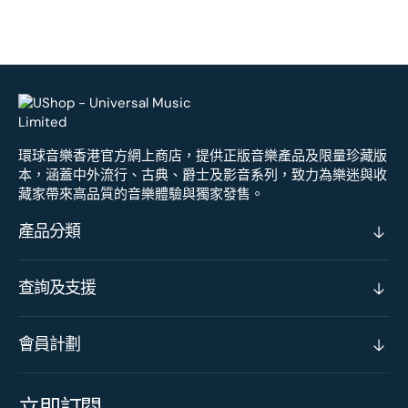
環球音樂香港官方網上商店，提供正版音樂產品及限量珍藏版
本，涵蓋中外流行、古典、爵士及影音系列，致力為樂迷與收
藏家帶來高品質的音樂體驗與獨家發售。
產品分類
查詢及支援
會員計劃
立即訂閱