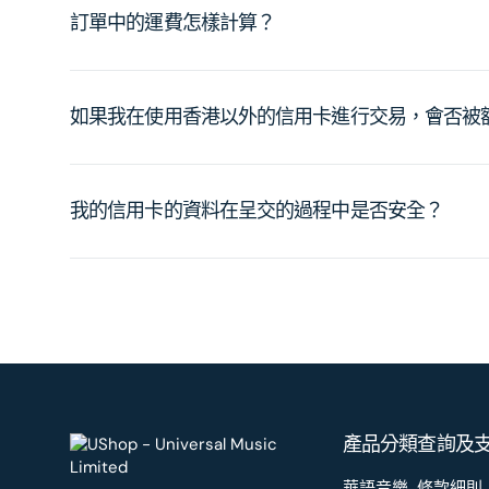
訂單中的運費怎樣計算？
如果我在使用香港以外的信用卡進行交易，會否被
我的信用卡的資料在呈交的過程中是否安全？
產品分類
查詢及
華語音樂
條款細則