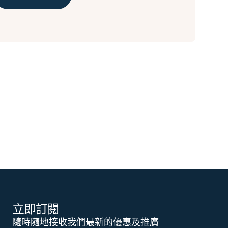
立即訂閱
隨時隨地接收我們最新的優惠及推廣