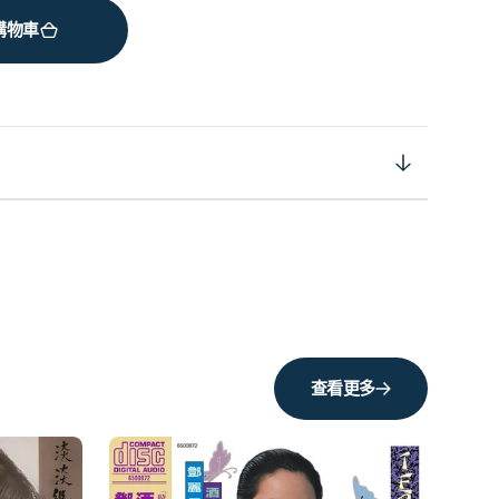
購物車
查看更多