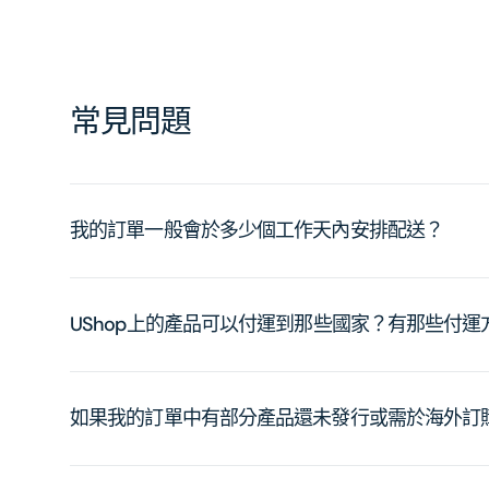
常見問題
我的訂單一般會於多少個工作天內安排配送？
UShop上的產品可以付運到那些國家？有那些付
如果我的訂單中有部分產品還未發行或需於海外訂