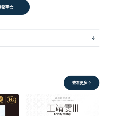
購物車
查看更多