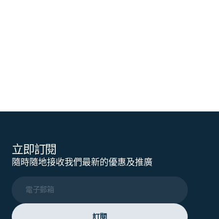
立即訂閱
隨時隨地接收我們最新的優惠及推廣
電子郵箱
訂閱