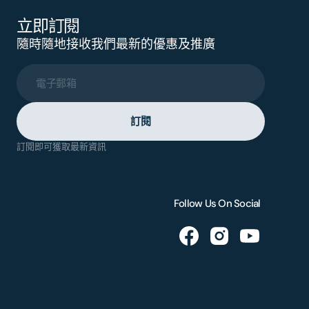
立即訂閱
隨時隨地接收我們最新的優惠及推廣
電子郵箱
訂閱
訂閱即可獲取最新資訊
Follow Us On Social