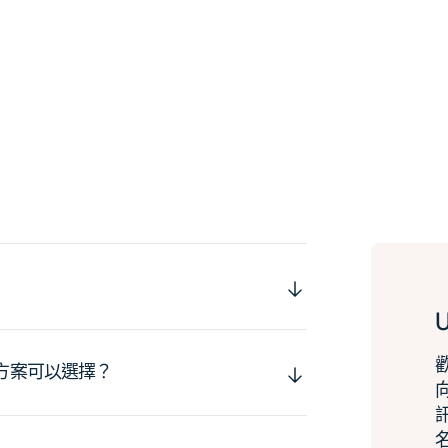
運方案可以選擇？