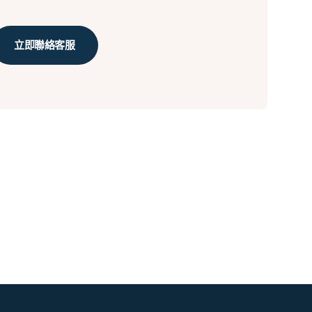
立即聯絡客服