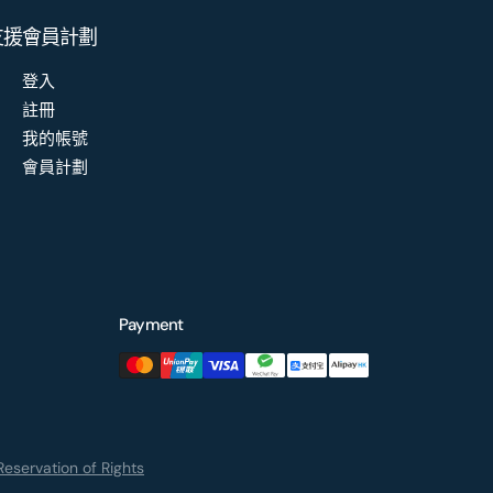
支援
會員計劃
登入
註冊
我的帳號
會員計劃
Payment
eservation of Rights