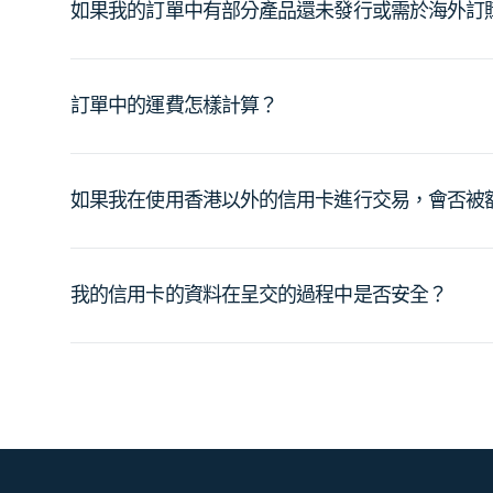
如果我的訂單中有部分產品還未發行或需於海外訂
訂單中的運費怎樣計算？
如果我在使用香港以外的信用卡進行交易，會否被
我的信用卡的資料在呈交的過程中是否安全？