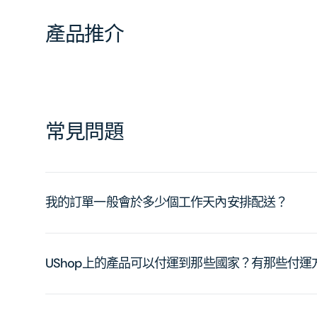
產品推介
常見問題
我的訂單一般會於多少個工作天內安排配送？
UShop上的產品可以付運到那些國家？有那些付