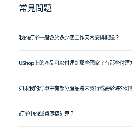
常見問題
我的訂單一般會於多少個工作天內安排配送？
UShop上的產品可以付運到那些國家？有那些付
如果我的訂單中有部分產品還未發行或需於海外訂
訂單中的運費怎樣計算？