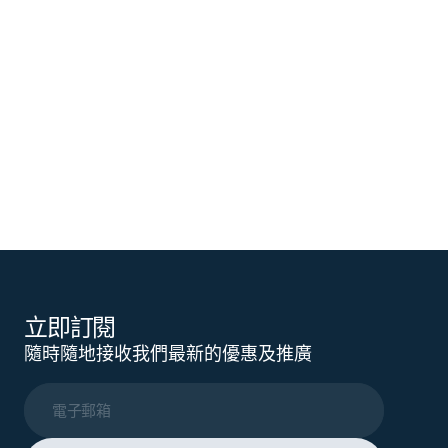
立即訂閱
隨時隨地接收我們最新的優惠及推廣
電子郵箱