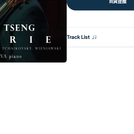
到貨提醒
Track List