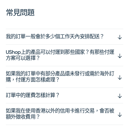
常見問題
我的訂單一般會於多少個工作天內安排配送？
UShop上的產品可以付運到那些國家？有那些付運
方案可以選擇？
如果我的訂單中有部分產品還未發行或需於海外訂
購，付運方面怎樣處理？
訂單中的運費怎樣計算？
如果我在使用香港以外的信用卡進行交易，會否被
額外徵收費用？