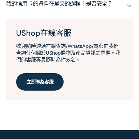
我的信用卡的資料在呈交的過程中是否安全？
UShop在線客服
歡迎隨時透過在線查詢/WhatsApp/電郵向我們
查詢任何關於UShop購物及產品資訊之問題。我
們的客服專員隨時為你效名。
立即聯絡客服