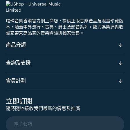
環球音樂香港官方網上商店，提供正版音樂產品及限量珍藏版
本，涵蓋中外流行、古典、爵士及影音系列，致力為樂迷與收
藏家帶來高品質的音樂體驗與獨家發售。
產品分類
查詢及支援
會員計劃
立即訂閱
隨時隨地接收我們最新的優惠及推廣
電子郵箱