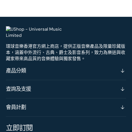
環球音樂香港官方網上商店，提供正版音樂產品及限量珍藏版
本，涵蓋中外流行、古典、爵士及影音系列，致力為樂迷與收
藏家帶來高品質的音樂體驗與獨家發售。
產品分類
查詢及支援
會員計劃
立即訂閱