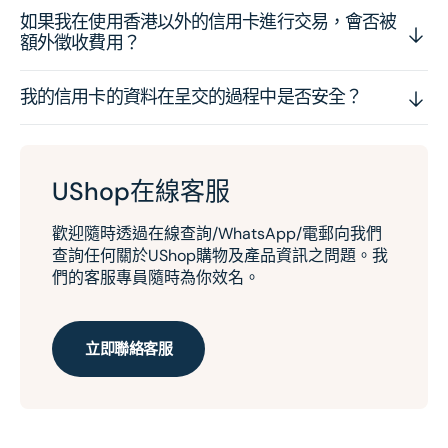
如果我在使用香港以外的信用卡進行交易，會否被
額外徵收費用？
我的信用卡的資料在呈交的過程中是否安全？
UShop在線客服
歡迎隨時透過在線查詢/WhatsApp/電郵向我們
查詢任何關於UShop購物及產品資訊之問題。我
們的客服專員隨時為你效名。
立即聯絡客服