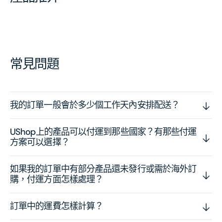
常見問題
我的訂單一般會於多少個工作天內安排配送？
UShop上的產品可以付運到那些國家？有那些付運
方案可以選擇？
如果我的訂單中有部分產品還未發行或需於海外訂
購，付運方面怎樣處理？
訂單中的運費怎樣計算？