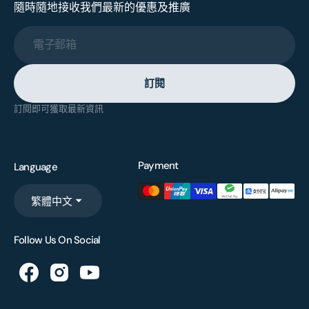
隨時隨地接收我們最新的優惠及推廣
電子郵箱
訂閱
訂閱即可獲取最新資訊
Payment
Language
繁體中文
Follow Us On Social