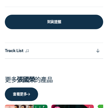
到貨提醒
Track List
更多
張國榮
的產品
查看更多