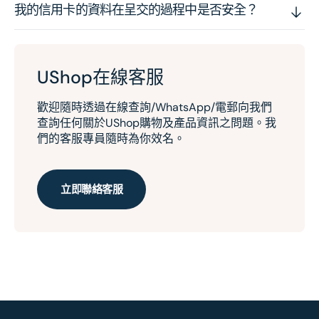
我的信用卡的資料在呈交的過程中是否安全？
UShop在線客服
歡迎隨時透過在線查詢/WhatsApp/電郵向我們
查詢任何關於UShop購物及產品資訊之問題。我
們的客服專員隨時為你效名。
立即聯絡客服