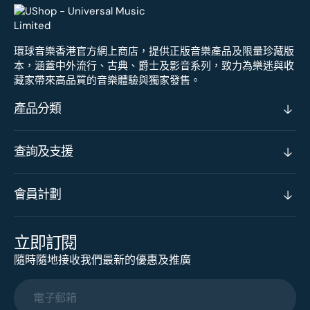
環球音樂香港官方網上商店，提供正版音樂產品及限量珍藏版
本，涵蓋中外流行、古典、爵士及影音系列，致力為樂迷與收
藏家帶來高品質的音樂體驗與獨家發售。
產品分類
查詢及支援
會員計劃
立即訂閱
隨時隨地接收我們最新的優惠及推廣
電子郵箱