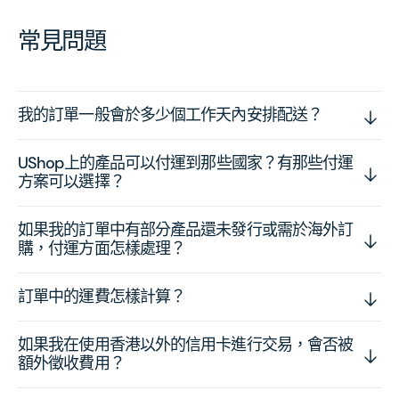
常見問題
我的訂單一般會於多少個工作天內安排配送？
UShop上的產品可以付運到那些國家？有那些付運
方案可以選擇？
如果我的訂單中有部分產品還未發行或需於海外訂
購，付運方面怎樣處理？
訂單中的運費怎樣計算？
如果我在使用香港以外的信用卡進行交易，會否被
額外徵收費用？