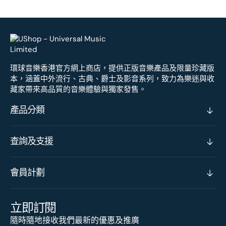
環球音樂香港官方網上商店，提供正版音樂產品及限量珍藏版
本，涵蓋中外流行、古典、爵士及影音系列，致力為樂迷與收
藏家帶來高品質的音樂體驗與獨家發售。
產品分類
查詢及支援
會員計劃
立即訂閱
隨時隨地接收我們最新的優惠及推廣