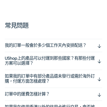
常見問題
我的訂單一般會於多少個工作天內安排配送？
UShop上的產品可以付運到那些國家？有那些付運
方案可以選擇？
如果我的訂單中有部分產品還未發行或需於海外訂
購，付運方面怎樣處理？
訂單中的運費怎樣計算？