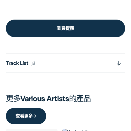
到貨提醒
Track List
更多
Various Artists
的產品
查看更多