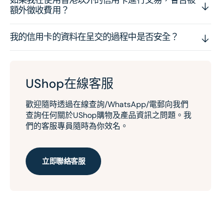
如果我在使用香港以外的信用卡進行交易，會否被
額外徵收費用？
我的信用卡的資料在呈交的過程中是否安全？
UShop在線客服
歡迎隨時透過在線查詢/WhatsApp/電郵向我們
查詢任何關於UShop購物及產品資訊之問題。我
們的客服專員隨時為你效名。
立即聯絡客服