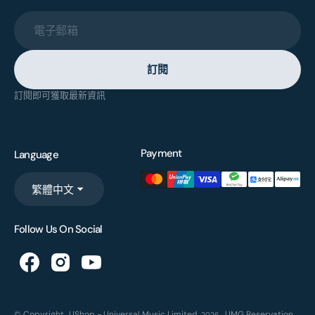
電子郵箱
訂閱
訂閱即可獲取最新資訊
Payment
Language
繁體中文
Follow Us On Social
© Copyright,
UShop - Universal Music Limited
,
UMG Reservation
2026