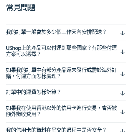
常見問題
我的訂單一般會於多少個工作天內安排配送？
UShop上的產品可以付運到那些國家？有那些付運
方案可以選擇？
如果我的訂單中有部分產品還未發行或需於海外訂
購，付運方面怎樣處理？
訂單中的運費怎樣計算？
如果我在使用香港以外的信用卡進行交易，會否被
額外徵收費用？
我的信用卡的資料在呈交的過程中是否安全？