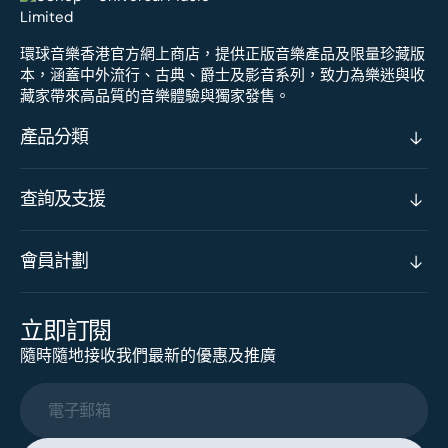
環球音樂香港官方網上商店，提供正版音樂產品及限量珍藏版
本，涵蓋中外流行、古典、爵士及影音系列，致力為樂迷與收
藏家帶來高品質的音樂體驗與獨家發售。
產品分類
查詢及支援
會員計劃
立即訂閱
隨時隨地接收我們最新的優惠及推廣
電子郵箱