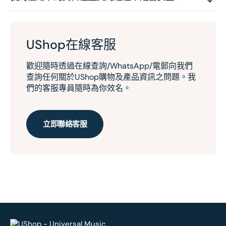
UShop在線客服
歡迎隨時透過在線查詢/WhatsApp/電郵向我們
查詢任何關於UShop購物及產品資訊之問題。我
們的客服專員隨時為你效名。
立即聯絡客服