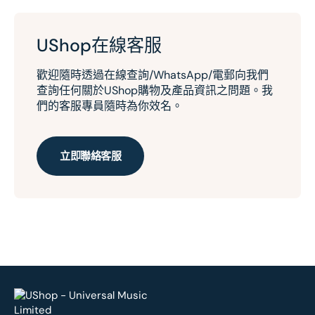
UShop在線客服
歡迎隨時透過在線查詢/WhatsApp/電郵向我們
查詢任何關於UShop購物及產品資訊之問題。我
們的客服專員隨時為你效名。
立即聯絡客服