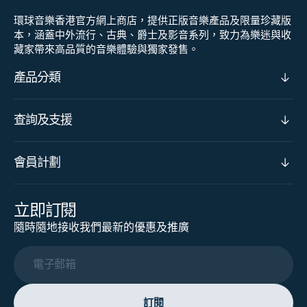
環球音樂香港官方網上商店，提供正版音樂產品及限量珍藏版
本，涵蓋中外流行、古典、爵士及影音系列，致力為樂迷與收
藏家帶來高品質的音樂體驗與獨家發售。
產品分類
查詢及支援
會員計劃
立即訂閱
隨時隨地接收我們最新的優惠及推廣
電子郵箱
訂閱