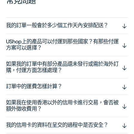
常見問題
我的訂單一般會於多少個工作天內安排配送？
UShop上的產品可以付運到那些國家？有那些付運
方案可以選擇？
如果我的訂單中有部分產品還未發行或需於海外訂
購，付運方面怎樣處理？
訂單中的運費怎樣計算？
如果我在使用香港以外的信用卡進行交易，會否被
額外徵收費用？
我的信用卡的資料在呈交的過程中是否安全？