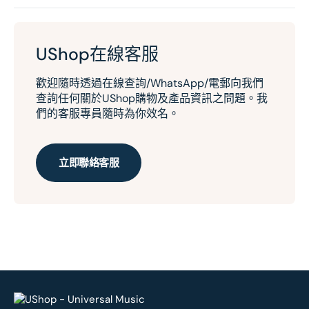
UShop在線客服
歡迎隨時透過在線查詢/WhatsApp/電郵向我們
查詢任何關於UShop購物及產品資訊之問題。我
們的客服專員隨時為你效名。
立即聯絡客服