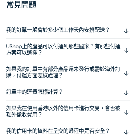
常見問題
我的訂單一般會於多少個工作天內安排配送？
UShop上的產品可以付運到那些國家？有那些付運
方案可以選擇？
如果我的訂單中有部分產品還未發行或需於海外訂
購，付運方面怎樣處理？
訂單中的運費怎樣計算？
如果我在使用香港以外的信用卡進行交易，會否被
額外徵收費用？
我的信用卡的資料在呈交的過程中是否安全？