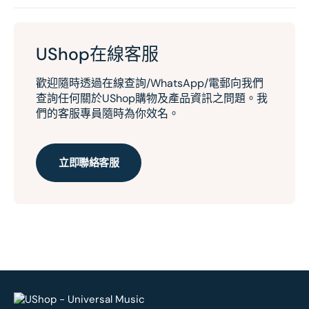
UShop在線客服
歡迎隨時透過在線查詢/WhatsApp/電郵向我們
查詢任何關於UShop購物及產品資訊之問題。我
們的客服專員隨時為你效名。
立即聯絡客服