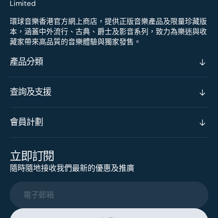
環球音樂香港官方網上商店，提供正版音樂產品及限量珍藏版
本，涵蓋中外流行、古典、爵士及影音系列，致力為樂迷與收
藏家帶來高品質的音樂體驗與獨家發售。
產品分類
查詢及支援
會員計劃
立即訂閱
隨時隨地接收我們最新的優惠及推廣
電子郵箱