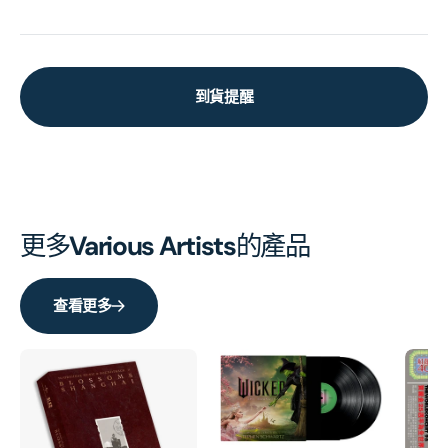
到貨提醒
更多
Various Artists
的產品
查看更多