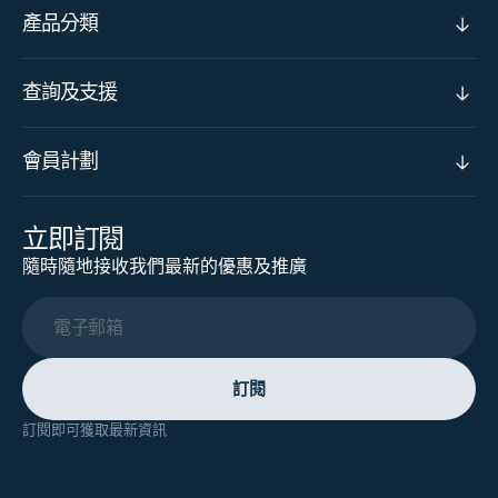
產品分類
查詢及支援
會員計劃
立即訂閱
隨時隨地接收我們最新的優惠及推廣
電子郵箱
訂閱
訂閱即可獲取最新資訊