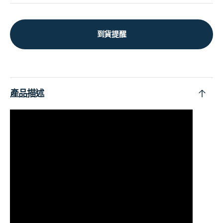
到貨提醒
產品描述