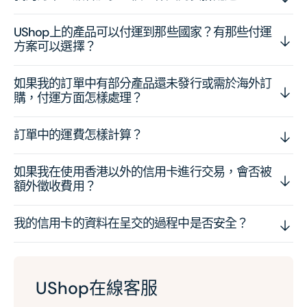
UShop上的產品可以付運到那些國家？有那些付運
方案可以選擇？
如果我的訂單中有部分產品還未發行或需於海外訂
購，付運方面怎樣處理？
訂單中的運費怎樣計算？
如果我在使用香港以外的信用卡進行交易，會否被
額外徵收費用？
我的信用卡的資料在呈交的過程中是否安全？
UShop在線客服