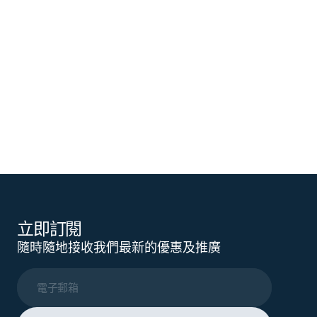
立即訂閱
隨時隨地接收我們最新的優惠及推廣
電子郵箱