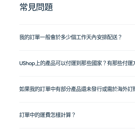
常見問題
我的訂單一般會於多少個工作天內安排配送？
UShop上的產品可以付運到那些國家？有那些付
如果我的訂單中有部分產品還未發行或需於海外訂
訂單中的運費怎樣計算？