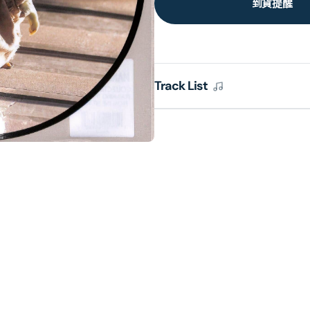
到貨提醒
Track List