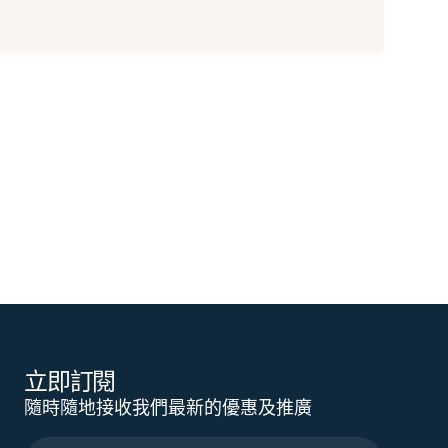
立即訂閱
隨時隨地接收我們最新的優惠及推廣