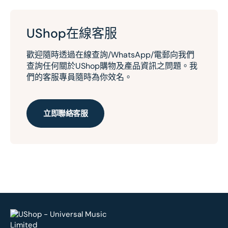
UShop在線客服
歡迎隨時透過在線查詢/WhatsApp/電郵向我們
查詢任何關於UShop購物及產品資訊之問題。我
們的客服專員隨時為你效名。
立即聯絡客服