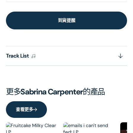
到貨提醒
Track List
更多
Sabrina Carpenter
的產品
查看更多