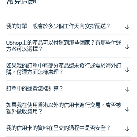
常見問題
我的訂單一般會於多少個工作天內安排配送？
UShop上的產品可以付運到那些國家？有那些付運
方案可以選擇？
如果我的訂單中有部分產品還未發行或需於海外訂
購，付運方面怎樣處理？
訂單中的運費怎樣計算？
如果我在使用香港以外的信用卡進行交易，會否被
額外徵收費用？
我的信用卡的資料在呈交的過程中是否安全？