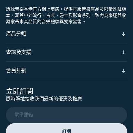
環球音樂香港官方網上商店，提供正版音樂產品及限量珍藏版
本，涵蓋中外流行、古典、爵士及影音系列，致力為樂迷與收
藏家帶來高品質的音樂體驗與獨家發售。
產品分類
查詢及支援
會員計劃
立即訂閱
隨時隨地接收我們最新的優惠及推廣
電子郵箱
訂閱