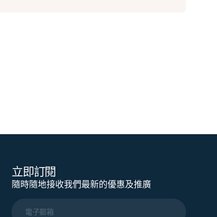
立即訂閱
隨時隨地接收我們最新的優惠及推廣
電子郵箱