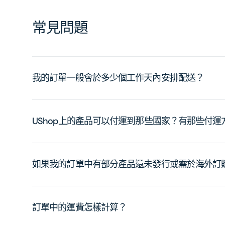
常見問題
我的訂單一般會於多少個工作天內安排配送？
UShop上的產品可以付運到那些國家？有那些付
如果我的訂單中有部分產品還未發行或需於海外訂
訂單中的運費怎樣計算？