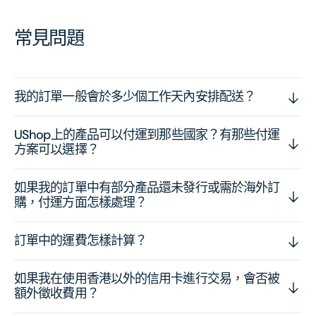
常見問題
我的訂單一般會於多少個工作天內安排配送？
UShop上的產品可以付運到那些國家？有那些付運
方案可以選擇？
如果我的訂單中有部分產品還未發行或需於海外訂
購，付運方面怎樣處理？
訂單中的運費怎樣計算？
如果我在使用香港以外的信用卡進行交易，會否被
額外徵收費用？