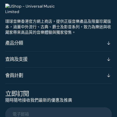
環球音樂香港官方網上商店，提供正版音樂產品及限量珍藏版
本，涵蓋中外流行、古典、爵士及影音系列，致力為樂迷與收
藏家帶來高品質的音樂體驗與獨家發售。
產品分類
查詢及支援
會員計劃
立即訂閱
隨時隨地接收我們最新的優惠及推廣
電子郵箱