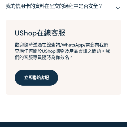
我的信用卡的資料在呈交的過程中是否安全？
UShop在線客服
歡迎隨時透過在線查詢/WhatsApp/電郵向我們
查詢任何關於UShop購物及產品資訊之問題。我
們的客服專員隨時為你效名。
立即聯絡客服