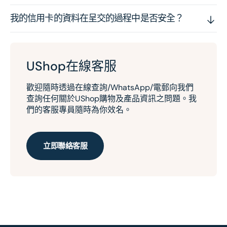
我的信用卡的資料在呈交的過程中是否安全？
UShop在線客服
歡迎隨時透過在線查詢/WhatsApp/電郵向我們
查詢任何關於UShop購物及產品資訊之問題。我
們的客服專員隨時為你效名。
立即聯絡客服