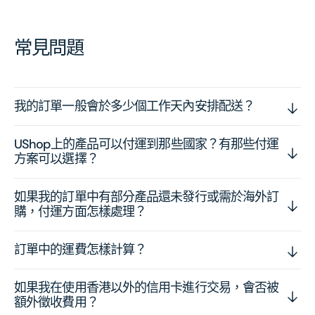
常見問題
我的訂單一般會於多少個工作天內安排配送？
UShop上的產品可以付運到那些國家？有那些付運
方案可以選擇？
如果我的訂單中有部分產品還未發行或需於海外訂
購，付運方面怎樣處理？
訂單中的運費怎樣計算？
如果我在使用香港以外的信用卡進行交易，會否被
額外徵收費用？