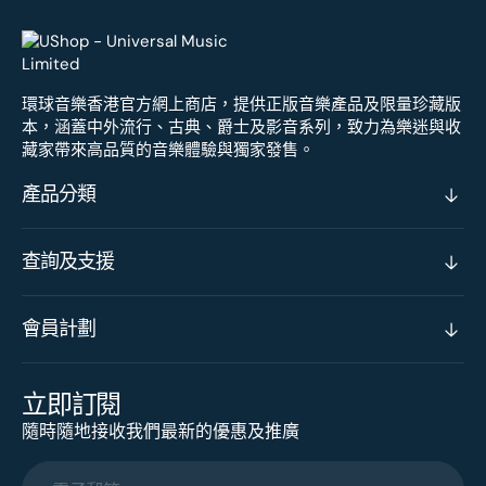
環球音樂香港官方網上商店，提供正版音樂產品及限量珍藏版
本，涵蓋中外流行、古典、爵士及影音系列，致力為樂迷與收
藏家帶來高品質的音樂體驗與獨家發售。
產品分類
查詢及支援
會員計劃
立即訂閱
隨時隨地接收我們最新的優惠及推廣