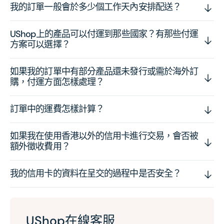
我的訂單一般會於多少個工作天內安排配送？
UShop上的產品可以付運到那些國家？有那些付運
方案可以選擇？
如果我的訂單中有部分產品還未發行或需於海外訂
購，付運方面怎樣處理？
訂單中的運費怎樣計算？
如果我在使用香港以外的信用卡進行交易，會否被
額外徵收費用？
我的信用卡的資料在呈交的過程中是否安全？
UShop在線客服