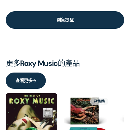
到貨提醒
更多
Roxy Music
的產品
查看更多
已售罄