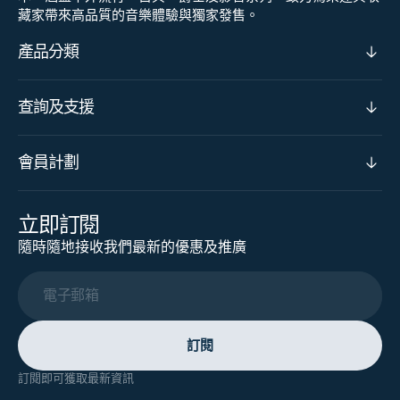
藏家帶來高品質的音樂體驗與獨家發售。
產品分類
查詢及支援
會員計劃
立即訂閱
隨時隨地接收我們最新的優惠及推廣
電子郵箱
訂閱
訂閱即可獲取最新資訊