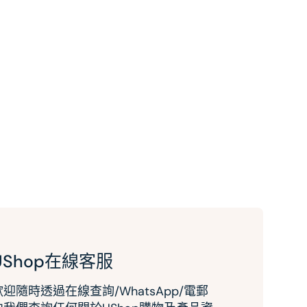
UShop在線客服
歡迎隨時透過在線查詢/WhatsApp/電郵