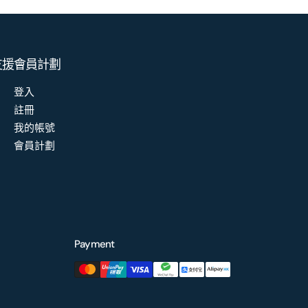
支援
會員計劃
登入
註冊
我的帳號
會員計劃
Payment