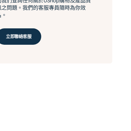
向我們查詢任何關於UShop購物及產品資
訊之問題。我們的客服專員隨時為你效
名。
立即聯絡客服