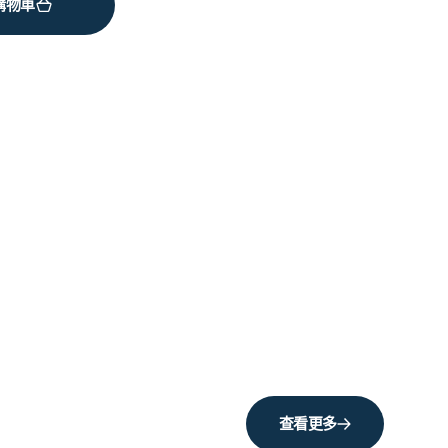
購物車
查看更多