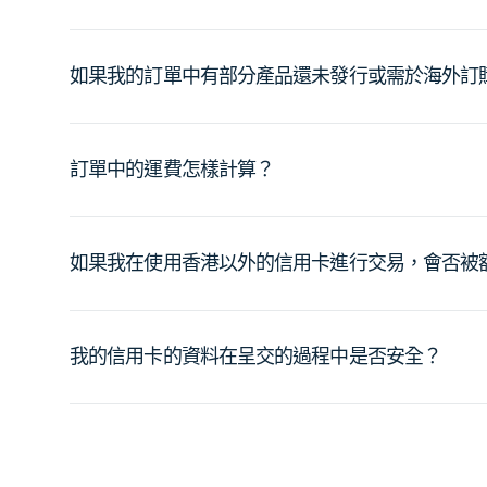
如果我的訂單中有部分產品還未發行或需於海外訂
訂單中的運費怎樣計算？
如果我在使用香港以外的信用卡進行交易，會否被
我的信用卡的資料在呈交的過程中是否安全？