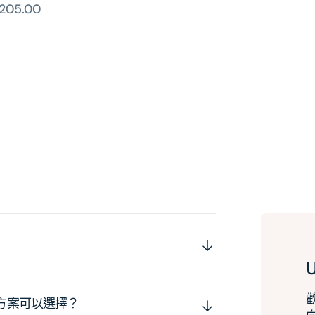
205.00
運方案可以選擇？