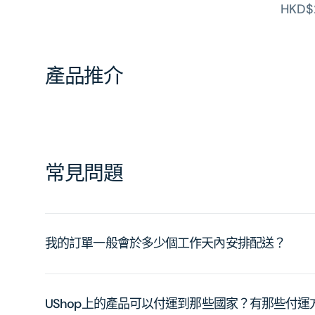
HKD$
產品推介
常見問題
我的訂單一般會於多少個工作天內安排配送？
UShop上的產品可以付運到那些國家？有那些付