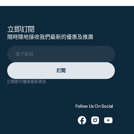
立即訂閱
隨時隨地接收我們最新的優惠及推廣
電子郵箱
訂閱
訂閱即可獲取最新資訊
Follow Us On Social