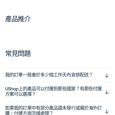
產品推介
常見問題
我的訂單一般會於多少個工作天內安排配送？
UShop上的產品可以付運到那些國家？有那些付運
方案可以選擇？
如果我的訂單中有部分產品還未發行或需於海外訂
購，付運方面怎樣處理？