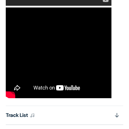
Track List