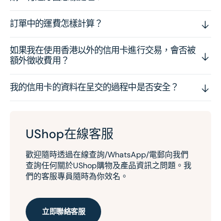
訂單中的運費怎樣計算？
如果我在使用香港以外的信用卡進行交易，會否被
額外徵收費用？
我的信用卡的資料在呈交的過程中是否安全？
UShop在線客服
歡迎隨時透過在線查詢/WhatsApp/電郵向我們
查詢任何關於UShop購物及產品資訊之問題。我
們的客服專員隨時為你效名。
立即聯絡客服