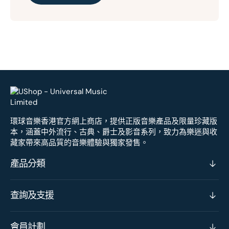
環球音樂香港官方網上商店，提供正版音樂產品及限量珍藏版
本，涵蓋中外流行、古典、爵士及影音系列，致力為樂迷與收
藏家帶來高品質的音樂體驗與獨家發售。
產品分類
查詢及支援
會員計劃