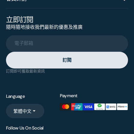
立即訂閱
隨時隨地接收我們最新的優惠及推廣
電子郵箱
訂閱
訂閱即可獲取最新資訊
Payment
Language
繁體中文
Follow Us On Social