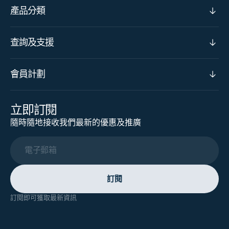
產品分類
查詢及支援
會員計劃
立即訂閱
隨時隨地接收我們最新的優惠及推廣
電子郵箱
訂閱
訂閱即可獲取最新資訊