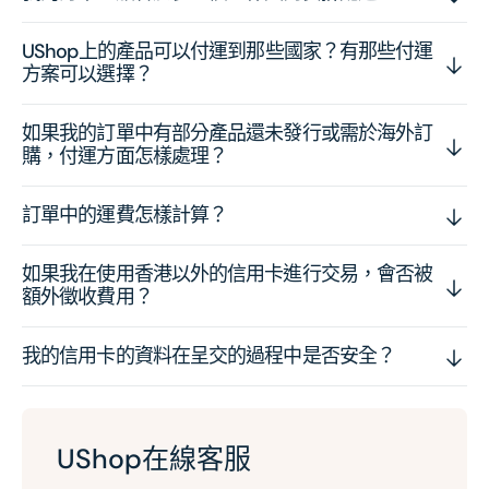
UShop上的產品可以付運到那些國家？有那些付運
方案可以選擇？
如果我的訂單中有部分產品還未發行或需於海外訂
購，付運方面怎樣處理？
訂單中的運費怎樣計算？
如果我在使用香港以外的信用卡進行交易，會否被
額外徵收費用？
我的信用卡的資料在呈交的過程中是否安全？
UShop在線客服