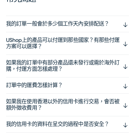
我的訂單一般會於多少個工作天內安排配送？
UShop上的產品可以付運到那些國家？有那些付運
方案可以選擇？
如果我的訂單中有部分產品還未發行或需於海外訂
購，付運方面怎樣處理？
訂單中的運費怎樣計算？
如果我在使用香港以外的信用卡進行交易，會否被
額外徵收費用？
我的信用卡的資料在呈交的過程中是否安全？