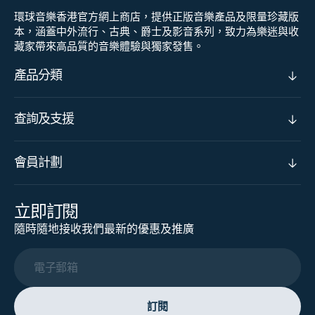
環球音樂香港官方網上商店，提供正版音樂產品及限量珍藏版
本，涵蓋中外流行、古典、爵士及影音系列，致力為樂迷與收
藏家帶來高品質的音樂體驗與獨家發售。
產品分類
查詢及支援
會員計劃
立即訂閱
隨時隨地接收我們最新的優惠及推廣
電子郵箱
訂閱