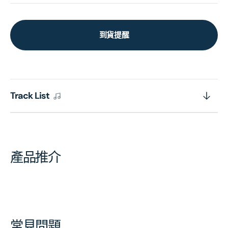
到貨提醒
Track List
產品推介
常見問題