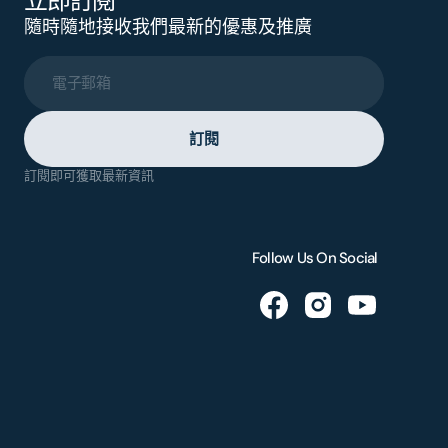
立即訂閱
隨時隨地接收我們最新的優惠及推廣
電子郵箱
訂閱
訂閱即可獲取最新資訊
Follow Us On Social