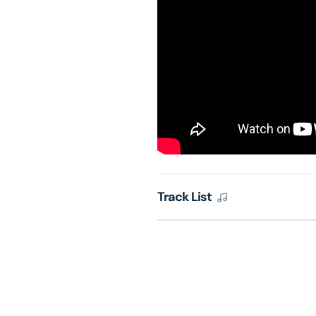
Track List