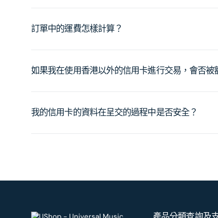
訂單中的運費怎樣計算？
如果我在使用香港以外的信用卡進行交易，會否被
我的信用卡的資料在呈交的過程中是否安全？
產品分類
查詢及