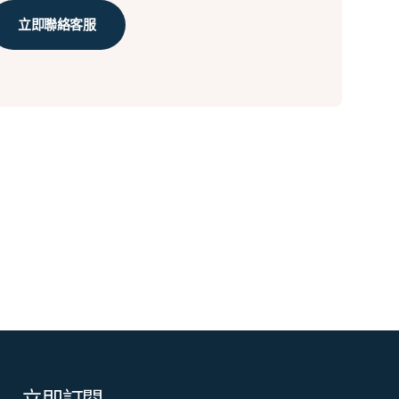
立即聯絡客服