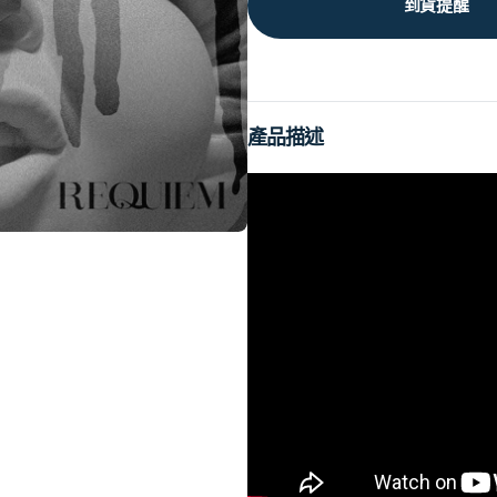
到貨提醒
產品描述