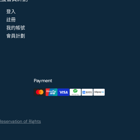
登入
註冊
我的帳號
會員計劃
Payment
eservation of Rights