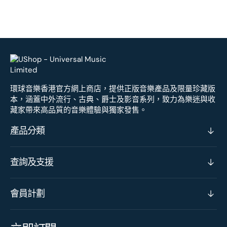
環球音樂香港官方網上商店，提供正版音樂產品及限量珍藏版
本，涵蓋中外流行、古典、爵士及影音系列，致力為樂迷與收
藏家帶來高品質的音樂體驗與獨家發售。
產品分類
查詢及支援
會員計劃