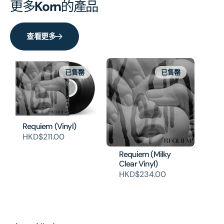
更多
Korn
的產品
查看更多
已售罄
已售罄
Requiem (Vinyl)
HKD$211.00
Requiem (Milky
Clear Vinyl)
HKD$234.00