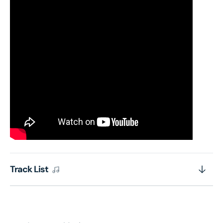
Track List