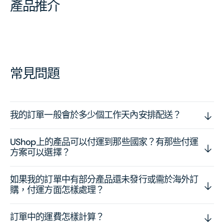
產品推介
常見問題
我的訂單一般會於多少個工作天內安排配送？
UShop上的產品可以付運到那些國家？有那些付運
方案可以選擇？
如果我的訂單中有部分產品還未發行或需於海外訂
購，付運方面怎樣處理？
訂單中的運費怎樣計算？