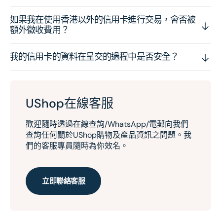
如果我在使用香港以外的信用卡進行交易，會否被
額外徵收費用？
我的信用卡的資料在呈交的過程中是否安全？
UShop在線客服
歡迎隨時透過在線查詢/WhatsApp/電郵向我們
查詢任何關於UShop購物及產品資訊之問題。我
們的客服專員隨時為你效名。
立即聯絡客服