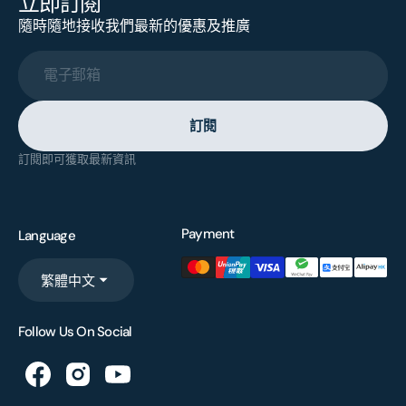
立即訂閱
隨時隨地接收我們最新的優惠及推廣
電子郵箱
訂閱
訂閱即可獲取最新資訊
Payment
Language
繁體中文
Follow Us On Social