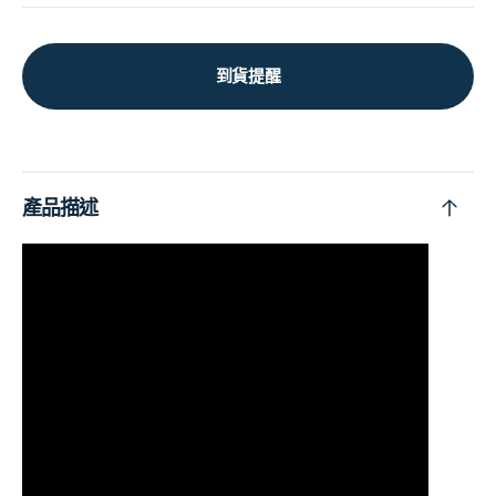
到貨提醒
產品描述