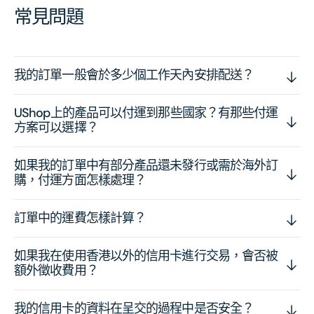
常見問題
我的訂單一般會於多少個工作天內安排配送？
UShop上的產品可以付運到那些國家？有那些付運
方案可以選擇？
如果我的訂單中有部分產品還未發行或需於海外訂
購，付運方面怎樣處理？
訂單中的運費怎樣計算？
如果我在使用香港以外的信用卡進行交易，會否被
額外徵收費用？
我的信用卡的資料在呈交的過程中是否安全？