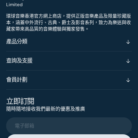
環球音樂香港官方網上商店，提供正版音樂產品及限量珍藏版
本，涵蓋中外流行、古典、爵士及影音系列，致力為樂迷與收
藏家帶來高品質的音樂體驗與獨家發售。
產品分類
查詢及支援
會員計劃
立即訂閱
隨時隨地接收我們最新的優惠及推廣
電子郵箱