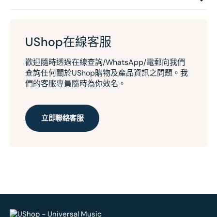
UShop在線客服
歡迎隨時透過在線查詢/WhatsApp/電郵向我們
查詢任何關於UShop購物及產品資訊之問題。我
們的客服專員隨時為你效名。
立即聯絡客服