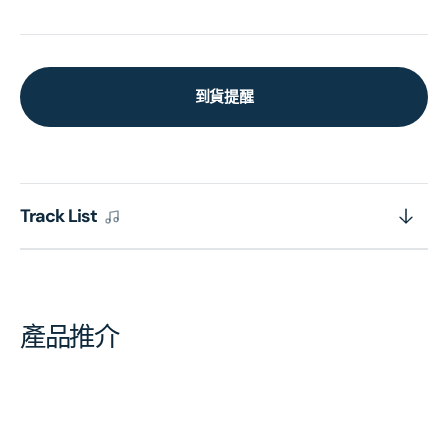
到貨提醒
Track List
產品推介