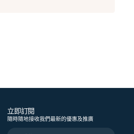
立即訂閱
隨時隨地接收我們最新的優惠及推廣