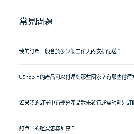
常見問題
我的訂單一般會於多少個工作天內安排配送？
UShop上的產品可以付運到那些國家？有那些付
如果我的訂單中有部分產品還未發行或需於海外訂
訂單中的運費怎樣計算？