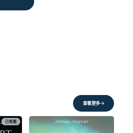
查看更多
已售罄