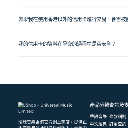
如果我在使用香港以外的信用卡進行交易，會否被
我的信用卡的資料在呈交的過程中是否安全？
產品分類
查詢及
華語音樂
條款細則
環球音樂香港官方網上商店，提供正
中文經典
訂單查詢