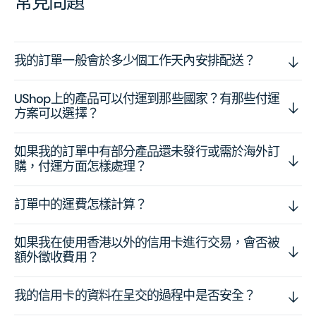
常見問題
我的訂單一般會於多少個工作天內安排配送？
UShop上的產品可以付運到那些國家？有那些付運
方案可以選擇？
如果我的訂單中有部分產品還未發行或需於海外訂
購，付運方面怎樣處理？
訂單中的運費怎樣計算？
如果我在使用香港以外的信用卡進行交易，會否被
額外徵收費用？
我的信用卡的資料在呈交的過程中是否安全？