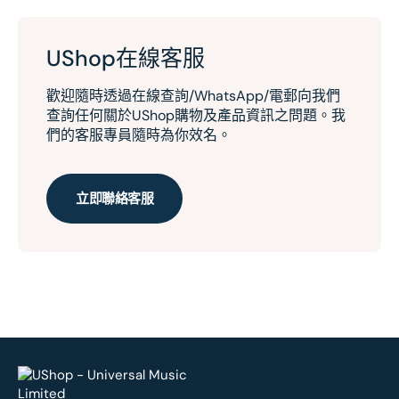
UShop在線客服
歡迎隨時透過在線查詢/WhatsApp/電郵向我們
查詢任何關於UShop購物及產品資訊之問題。我
們的客服專員隨時為你效名。
立即聯絡客服