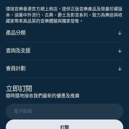
環球音樂香港官方網上商店，提供正版音樂產品及限量珍藏版
本，涵蓋中外流行、古典、爵士及影音系列，致力為樂迷與收
藏家帶來高品質的音樂體驗與獨家發售。
產品分類
查詢及支援
會員計劃
立即訂閱
隨時隨地接收我們最新的優惠及推廣
電子郵箱
訂閱