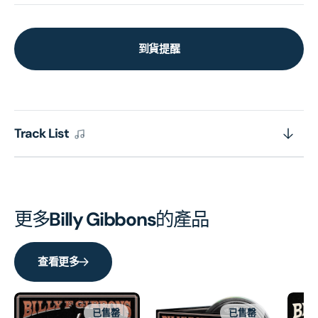
到貨提醒
Track List
更多
Billy Gibbons
的產品
查看更多
已售罄
已售罄