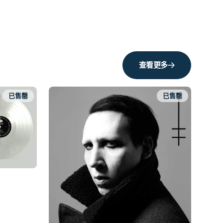
查看更多
已售罄
已售罄