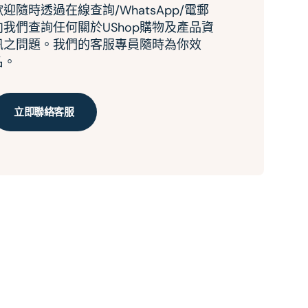
歡迎隨時透過在線查詢/WhatsApp/電郵
向我們查詢任何關於UShop購物及產品資
訊之問題。我們的客服專員隨時為你效
名。
立即聯絡客服