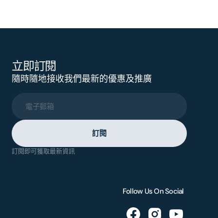
立即訂閱
隨時隨地接收我們最新的優惠及推廣
電子郵箱
訂閱
訂閱即可獲取最新資訊
Follow Us On Social