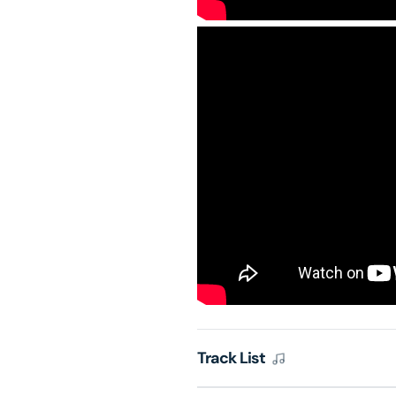
Track List