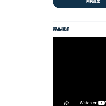
到貨提醒
產品描述