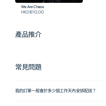
We Are Chaos
HKD$112.00
產品推介
常見問題
我的訂單一般會於多少個工作天內安排配送？