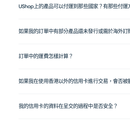
UShop上的產品可以付運到那些國家？有那些付
如果我的訂單中有部分產品還未發行或需於海外訂
訂單中的運費怎樣計算？
如果我在使用香港以外的信用卡進行交易，會否被
我的信用卡的資料在呈交的過程中是否安全？