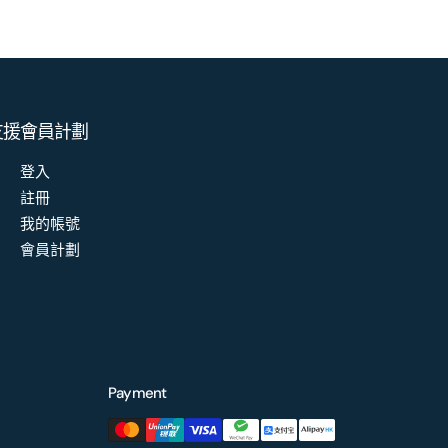
支援
會員計劃
登入
註冊
我的帳號
會員計劃
Payment