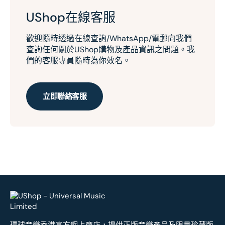
UShop在線客服
歡迎隨時透過在線查詢/WhatsApp/電郵向我們
查詢任何關於UShop購物及產品資訊之問題。我
們的客服專員隨時為你效名。
立即聯絡客服
環球音樂香港官方網上商店，提供正版音樂產品及限量珍藏版