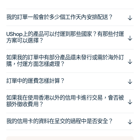
我的訂單一般會於多少個工作天內安排配送？
UShop上的產品可以付運到那些國家？有那些付運
方案可以選擇？
如果我的訂單中有部分產品還未發行或需於海外訂
購，付運方面怎樣處理？
訂單中的運費怎樣計算？
如果我在使用香港以外的信用卡進行交易，會否被
額外徵收費用？
我的信用卡的資料在呈交的過程中是否安全？