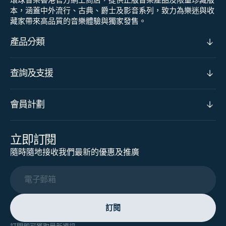
本，涵蓋中外流行、古典、爵士及影音系列，致力為樂迷與收
藏家帶來高品質的音樂體驗與獨家發售。
產品分類
查詢及支援
會員計劃
立即訂閱
隨時隨地接收我們最新的優惠及推廣
電子郵箱
訂閱