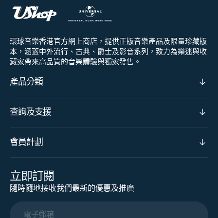
環球音樂香港官方網上商店，提供正版音樂產品及限量珍藏版
本，涵蓋中外流行、古典、爵士及影音系列，致力為樂迷與收
藏家帶來高品質的音樂體驗與獨家發售。
產品分類
查詢及支援
會員計劃
立即訂閱
隨時隨地接收我們最新的優惠及推廣
電子郵箱