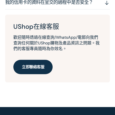
我的信用卡的資料在呈交的過程中是否安全？
UShop在線客服
歡迎隨時透過在線查詢/WhatsApp/電郵向我們
查詢任何關於UShop購物及產品資訊之問題。我
們的客服專員隨時為你效名。
立即聯絡客服