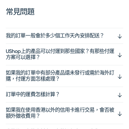
常見問題
我的訂單一般會於多少個工作天內安排配送？
UShop上的產品可以付運到那些國家？有那些付運
方案可以選擇？
如果我的訂單中有部分產品還未發行或需於海外訂
購，付運方面怎樣處理？
訂單中的運費怎樣計算？
如果我在使用香港以外的信用卡進行交易，會否被
額外徵收費用？