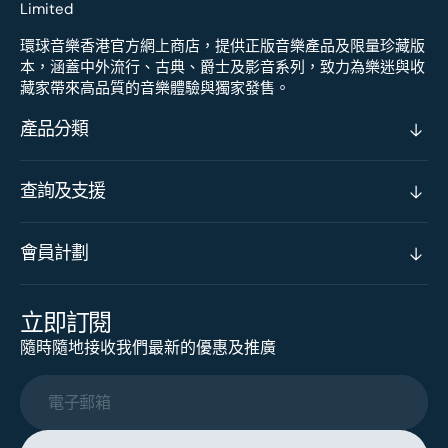
環球音樂香港官方網上商店，提供正版音樂產品及限量珍藏版
本，涵蓋中外流行、古典、爵士及影音系列，致力為樂迷與收
藏家帶來高品質的音樂體驗與獨家發售。
產品分類
查詢及支援
會員計劃
立即訂閱
隨時隨地接收我們最新的優惠及推廣
電子郵箱