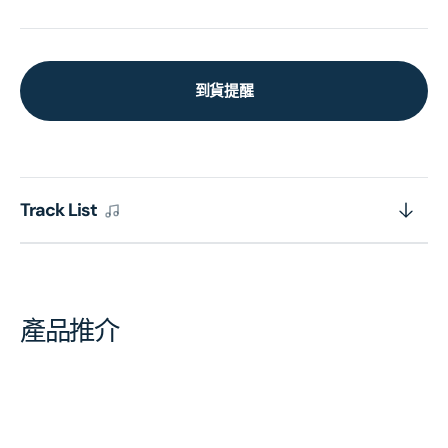
到貨提醒
Track List
產品推介