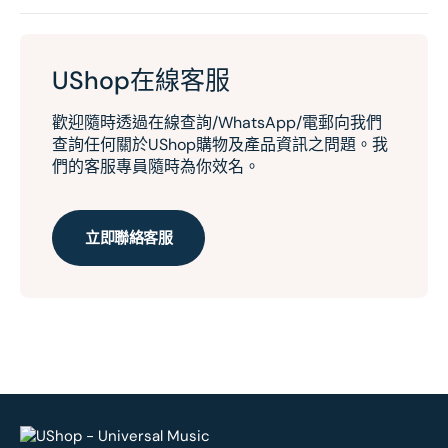
UShop在線客服
歡迎隨時透過在線查詢/WhatsApp/電郵向我們
查詢任何關於UShop購物及產品資訊之問題。我
們的客服專員隨時為你效名。
立即聯絡客服