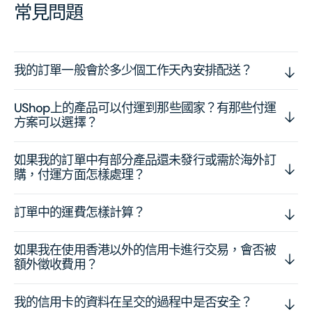
常見問題
我的訂單一般會於多少個工作天內安排配送？
UShop上的產品可以付運到那些國家？有那些付運
方案可以選擇？
如果我的訂單中有部分產品還未發行或需於海外訂
購，付運方面怎樣處理？
訂單中的運費怎樣計算？
如果我在使用香港以外的信用卡進行交易，會否被
額外徵收費用？
我的信用卡的資料在呈交的過程中是否安全？