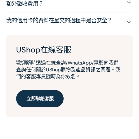
額外徵收費用？
我的信用卡的資料在呈交的過程中是否安全？
UShop在線客服
歡迎隨時透過在線查詢/WhatsApp/電郵向我們
查詢任何關於UShop購物及產品資訊之問題。我
們的客服專員隨時為你效名。
立即聯絡客服