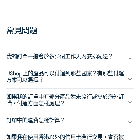
常見問題
我的訂單一般會於多少個工作天內安排配送？
UShop上的產品可以付運到那些國家？有那些付運
方案可以選擇？
如果我的訂單中有部分產品還未發行或需於海外訂
購，付運方面怎樣處理？
訂單中的運費怎樣計算？
如果我在使用香港以外的信用卡進行交易，會否被