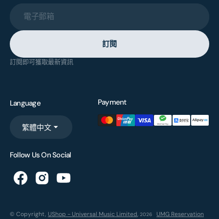
電子郵箱
訂閱
訂閱即可獲取最新資訊
Payment
Language
繁體中文
Follow Us On Social
© Copyright,
UShop - Universal Music Limited
,
UMG Reservation
2026