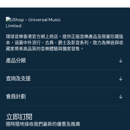
環球音樂香港官方網上商店，提供正版音樂產品及限量珍藏版
本，涵蓋中外流行、古典、爵士及影音系列，致力為樂迷與收
藏家帶來高品質的音樂體驗與獨家發售。
產品分類
查詢及支援
會員計劃
立即訂閱
隨時隨地接收我們最新的優惠及推廣