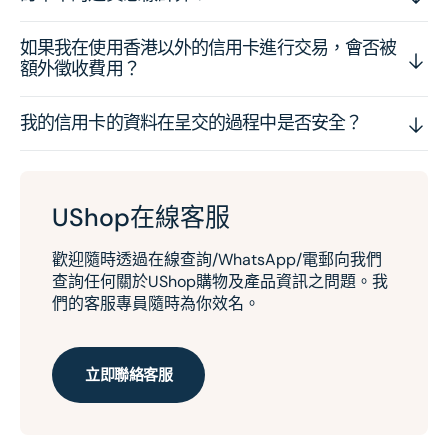
如果我在使用香港以外的信用卡進行交易，會否被
額外徵收費用？
我的信用卡的資料在呈交的過程中是否安全？
UShop在線客服
歡迎隨時透過在線查詢/WhatsApp/電郵向我們
查詢任何關於UShop購物及產品資訊之問題。我
們的客服專員隨時為你效名。
立即聯絡客服