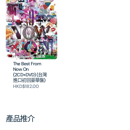
The Best From
Now On
(2CD+DVD) (台灣
進口初回豪華盤)
HKD$182.00
產品推介