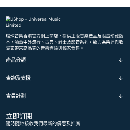
環球音樂香港官方網上商店，提供正版音樂產品及限量珍藏版
本，涵蓋中外流行、古典、爵士及影音系列，致力為樂迷與收
藏家帶來高品質的音樂體驗與獨家發售。
產品分類
查詢及支援
會員計劃
立即訂閱
隨時隨地接收我們最新的優惠及推廣