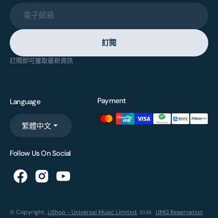
電子郵箱
訂閱
訂閱即可獲取最新資訊
Payment
Language
繁體中文
Follow Us On Social
© Copyright,
UShop - Universal Music Limited
,
UMG Reservation
2026