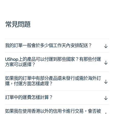
常見問題
我的訂單一般會於多少個工作天內安排配送？
UShop上的產品可以付運到那些國家？有那些付運
方案可以選擇？
如果我的訂單中有部分產品還未發行或需於海外訂
購，付運方面怎樣處理？
訂單中的運費怎樣計算？
如果我在使用香港以外的信用卡進行交易，會否被