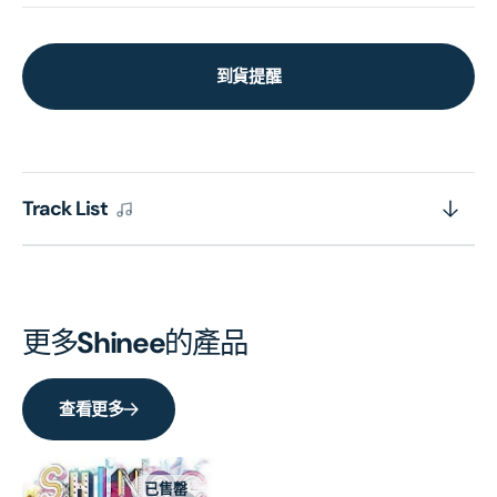
到貨提醒
Track List
更多
Shinee
的產品
查看更多
已售罄