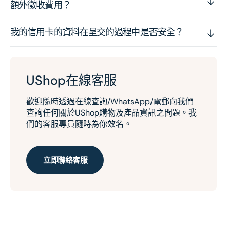
額外徵收費用？
我的信用卡的資料在呈交的過程中是否安全？
UShop在線客服
歡迎隨時透過在線查詢/WhatsApp/電郵向我們
查詢任何關於UShop購物及產品資訊之問題。我
們的客服專員隨時為你效名。
立即聯絡客服