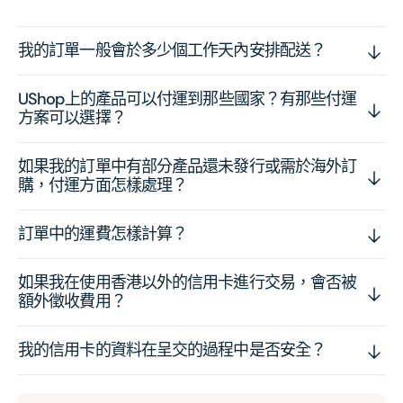
我的訂單一般會於多少個工作天內安排配送？
UShop上的產品可以付運到那些國家？有那些付運
方案可以選擇？
如果我的訂單中有部分產品還未發行或需於海外訂
購，付運方面怎樣處理？
訂單中的運費怎樣計算？
如果我在使用香港以外的信用卡進行交易，會否被
額外徵收費用？
我的信用卡的資料在呈交的過程中是否安全？