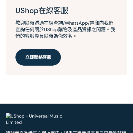
UShop在線客服
歡迎隨時透過在線查詢/WhatsApp/電郵向我們
查詢任何關於UShop購物及產品資訊之問題。我
們的客服專員隨時為你效名。
立即聯絡客服