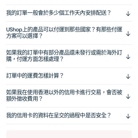
我的訂單一般會於多少個工作天內安排配送？
UShop上的產品可以付運到那些國家？有那些付運
方案可以選擇？
如果我的訂單中有部分產品還未發行或需於海外訂
購，付運方面怎樣處理？
訂單中的運費怎樣計算？
如果我在使用香港以外的信用卡進行交易，會否被
額外徵收費用？
我的信用卡的資料在呈交的過程中是否安全？