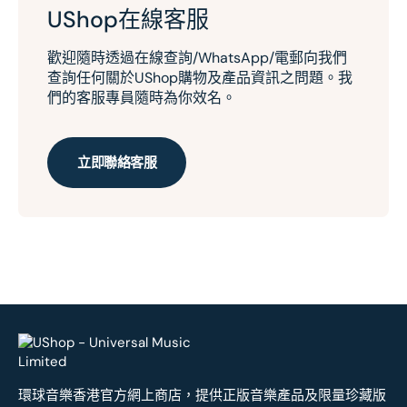
UShop在線客服
歡迎隨時透過在線查詢/WhatsApp/電郵向我們
查詢任何關於UShop購物及產品資訊之問題。我
們的客服專員隨時為你效名。
立即聯絡客服
環球音樂香港官方網上商店，提供正版音樂產品及限量珍藏版