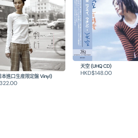
天空 (UHQ CD)
HKD$148.00
日本進口生産限定盤 Vinyl)
322.00