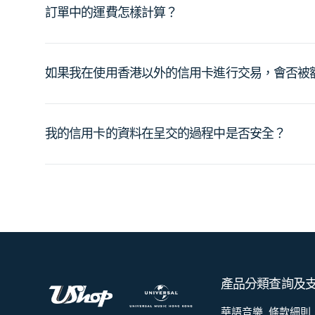
訂單中的運費怎樣計算？
如果我在使用香港以外的信用卡進行交易，會否被
我的信用卡的資料在呈交的過程中是否安全？
產品分類
查詢及
華語音樂
條款細則