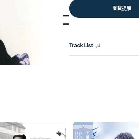
到貨提醒
Track List