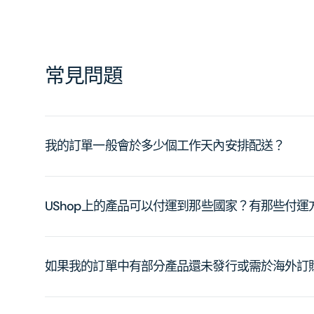
常見問題
我的訂單一般會於多少個工作天內安排配送？
UShop上的產品可以付運到那些國家？有那些付
如果我的訂單中有部分產品還未發行或需於海外訂