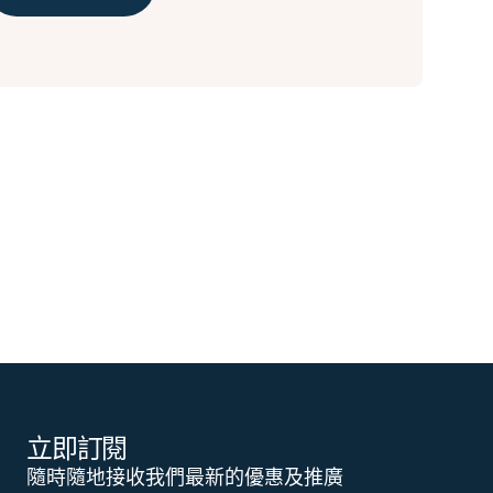
立即訂閱
隨時隨地接收我們最新的優惠及推廣