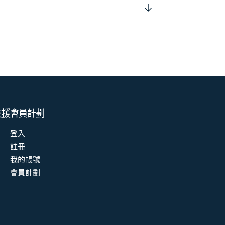
支援
會員計劃
登入
註冊
我的帳號
會員計劃