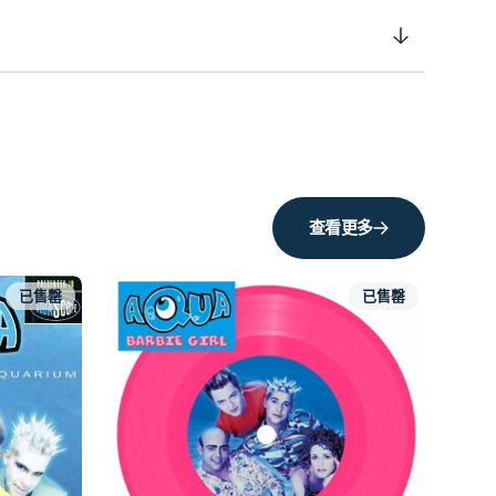
查看更多
已售罄
已售罄