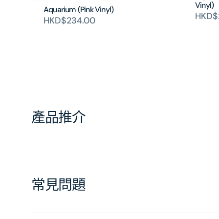
Vinyl)
Aquarium (Pink Vinyl)
HKD$
HKD$234.00
產品推介
常見問題