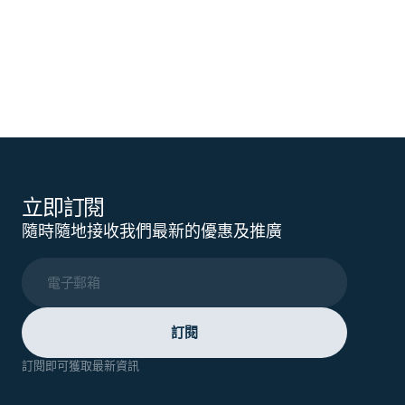
立即訂閱
隨時隨地接收我們最新的優惠及推廣
電子郵箱
訂閱
訂閱即可獲取最新資訊