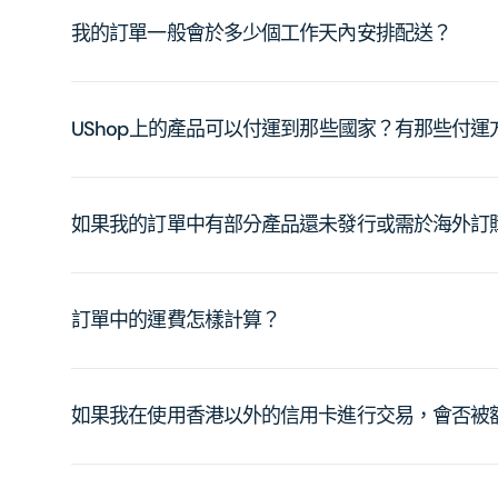
我的訂單一般會於多少個工作天內安排配送？
UShop上的產品可以付運到那些國家？有那些付
如果我的訂單中有部分產品還未發行或需於海外訂
訂單中的運費怎樣計算？
如果我在使用香港以外的信用卡進行交易，會否被