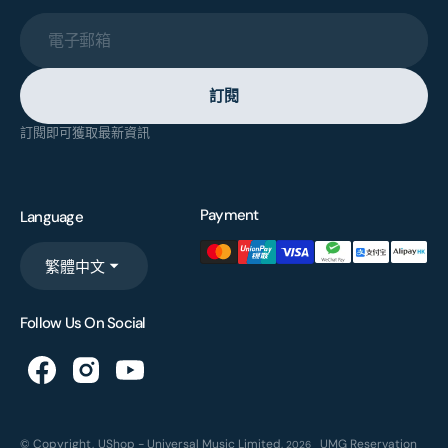
電子郵箱
訂閱
訂閱即可獲取最新資訊
Payment
Language
繁體中文
Follow Us On Social
© Copyright,
UShop - Universal Music Limited
,
UMG Reservation
2026