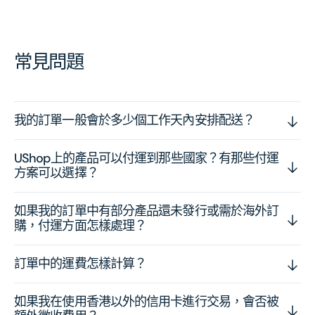
常見問題
我的訂單一般會於多少個工作天內安排配送？
UShop上的產品可以付運到那些國家？有那些付運
方案可以選擇？
如果我的訂單中有部分產品還未發行或需於海外訂
購，付運方面怎樣處理？
訂單中的運費怎樣計算？
如果我在使用香港以外的信用卡進行交易，會否被