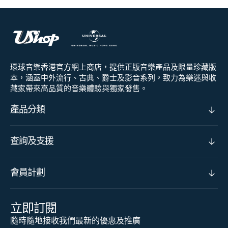
環球音樂香港官方網上商店，提供正版音樂產品及限量珍藏版
本，涵蓋中外流行、古典、爵士及影音系列，致力為樂迷與收
藏家帶來高品質的音樂體驗與獨家發售。
產品分類
查詢及支援
會員計劃
立即訂閱
隨時隨地接收我們最新的優惠及推廣