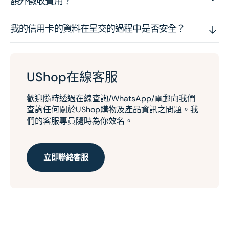
額外徵收費用？
我的信用卡的資料在呈交的過程中是否安全？
UShop在線客服
歡迎隨時透過在線查詢/WhatsApp/電郵向我們
查詢任何關於UShop購物及產品資訊之問題。我
們的客服專員隨時為你效名。
立即聯絡客服