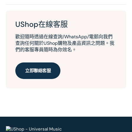
UShop在線客服
歡迎隨時透過在線查詢/WhatsApp/電郵向我們
查詢任何關於UShop購物及產品資訊之問題。我
們的客服專員隨時為你效名。
立即聯絡客服