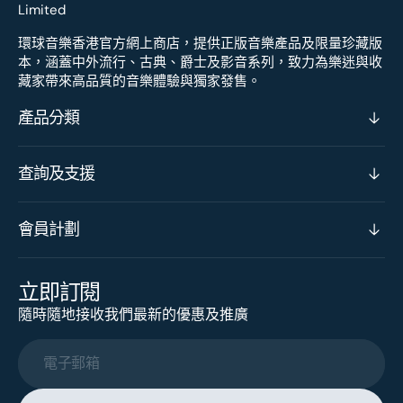
環球音樂香港官方網上商店，提供正版音樂產品及限量珍藏版
本，涵蓋中外流行、古典、爵士及影音系列，致力為樂迷與收
藏家帶來高品質的音樂體驗與獨家發售。
產品分類
查詢及支援
會員計劃
立即訂閱
隨時隨地接收我們最新的優惠及推廣
電子郵箱