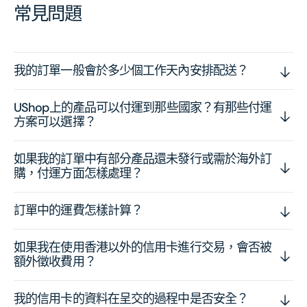
常見問題
我的訂單一般會於多少個工作天內安排配送？
UShop上的產品可以付運到那些國家？有那些付運
方案可以選擇？
如果我的訂單中有部分產品還未發行或需於海外訂
購，付運方面怎樣處理？
訂單中的運費怎樣計算？
如果我在使用香港以外的信用卡進行交易，會否被
額外徵收費用？
我的信用卡的資料在呈交的過程中是否安全？