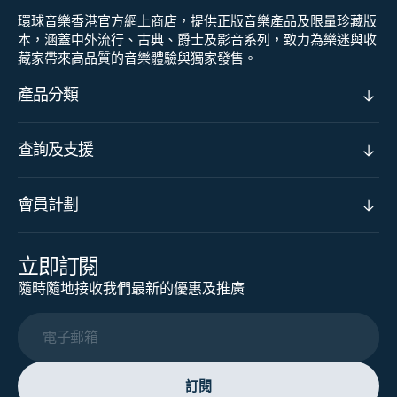
環球音樂香港官方網上商店，提供正版音樂產品及限量珍藏版
本，涵蓋中外流行、古典、爵士及影音系列，致力為樂迷與收
藏家帶來高品質的音樂體驗與獨家發售。
產品分類
查詢及支援
會員計劃
立即訂閱
隨時隨地接收我們最新的優惠及推廣
電子郵箱
訂閱