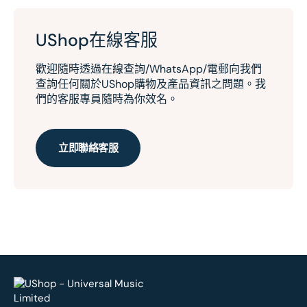
UShop在線客服
歡迎隨時透過在線查詢/WhatsApp/電郵向我們
查詢任何關於UShop購物及產品資訊之問題。我
們的客服專員隨時為你效名。
立即聯絡客服