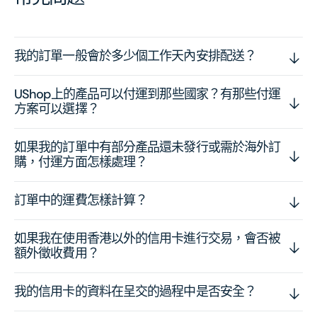
我的訂單一般會於多少個工作天內安排配送？
UShop上的產品可以付運到那些國家？有那些付運
方案可以選擇？
如果我的訂單中有部分產品還未發行或需於海外訂
購，付運方面怎樣處理？
訂單中的運費怎樣計算？
如果我在使用香港以外的信用卡進行交易，會否被
額外徵收費用？
我的信用卡的資料在呈交的過程中是否安全？