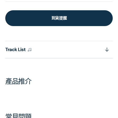
到貨提醒
Track List
產品推介
常見問題