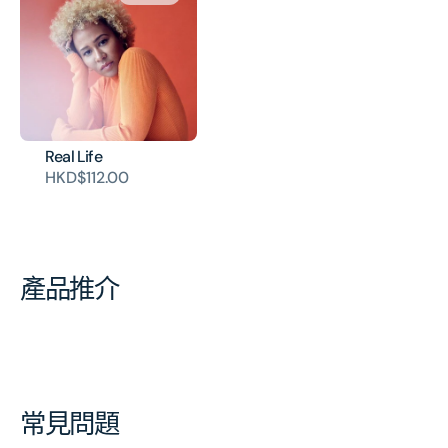
Real Life
HKD$112.00
產品推介
常見問題