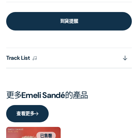
到貨提醒
Track List
更多
Emeli Sandé
的產品
查看更多
已售罄