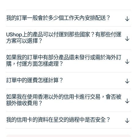
我的訂單一般會於多少個工作天內安排配送？
UShop上的產品可以付運到那些國家？有那些付運
方案可以選擇？
如果我的訂單中有部分產品還未發行或需於海外訂
購，付運方面怎樣處理？
訂單中的運費怎樣計算？
如果我在使用香港以外的信用卡進行交易，會否被
額外徵收費用？
我的信用卡的資料在呈交的過程中是否安全？