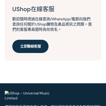
UShop在線客服
歡迎隨時透過在線查詢/WhatsApp/電郵向我們
查詢任何關於UShop購物及產品資訊之問題。我
們的客服專員隨時為你效名。
立即聯絡客服